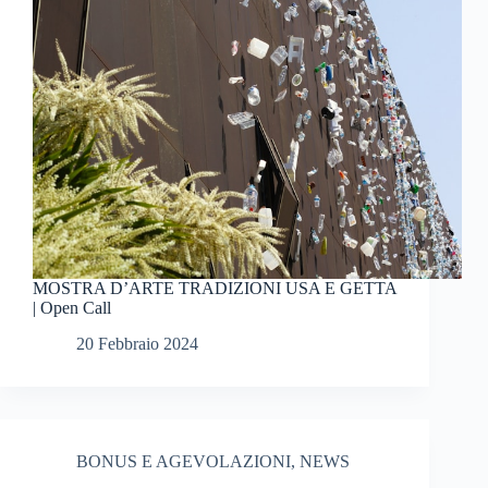
MOSTRA D’ARTE TRADIZIONI USA E GETTA
| Open Call
20 Febbraio 2024
BONUS E AGEVOLAZIONI
,
NEWS