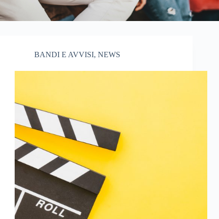
BANDI E AVVISI
,
NEWS