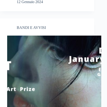
12 Gennaio 2024
BANDI E AVVISI