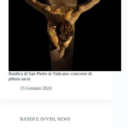
Basilica di San Pietro in Vaticano: concorso di
pittura sacra
15 Gennaio 2024
BANDI E AVVISI
,
NEWS