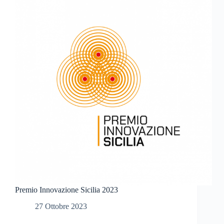
Premio Innovazione Sicilia 2023
27 Ottobre 2023