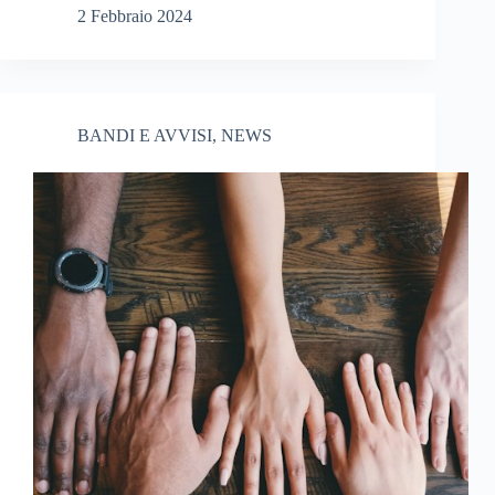
2 Febbraio 2024
BANDI E AVVISI
,
NEWS