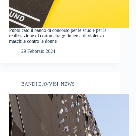
Pubblicato il bando di concorso per le scuole per la
realizzazione di cortometraggi in tema di violenza
maschile contro le donne
29 Febbraio 2024
BANDI E AVVISI
,
NEWS