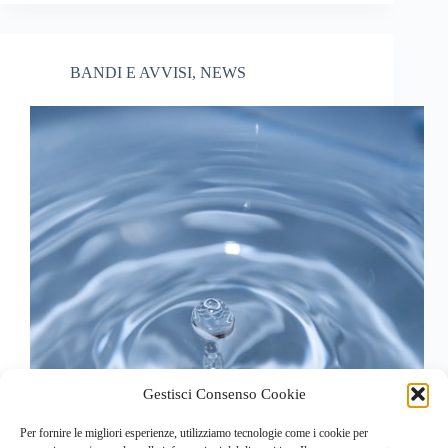
BANDI E AVVISI
,
NEWS
Gestisci Consenso Cookie
Per fornire le migliori esperienze, utilizziamo tecnologie come i cookie per