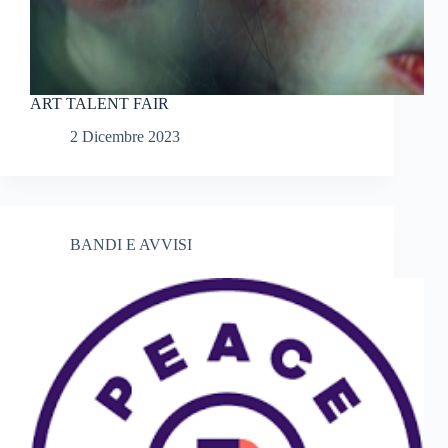
ART TALENT FAIR
2 Dicembre 2023
BANDI E AVVISI