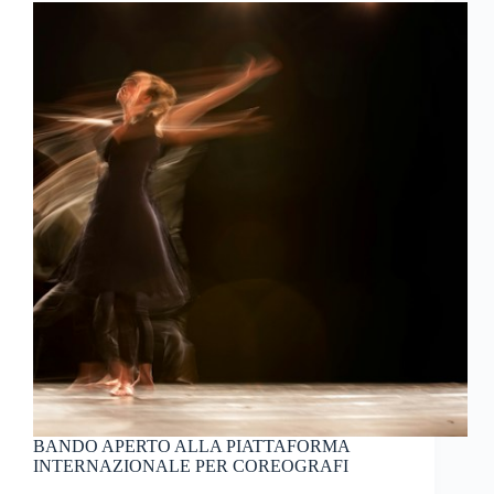
BANDO APERTO ALLA PIATTAFORMA
INTERNAZIONALE PER COREOGRAFI