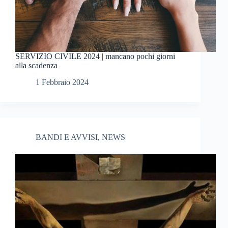
SERVIZIO CIVILE 2024 | mancano pochi giorni
alla scadenza
1 Febbraio 2024
BANDI E AVVISI
,
NEWS