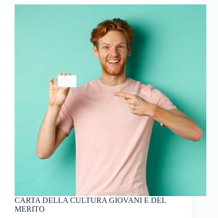
CARTA DELLA CULTURA GIOVANI E DEL
MERITO