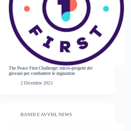
The Peace First Challenge: micro-progetti dei
giovani per combattere le ingiustizie
2 Dicembre 2023
BANDI E AVVISI
,
NEWS