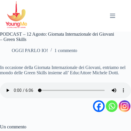
Salta
al
contenuto
PODCAST – 12 Agosto: Giornata Internazionale dei Giovani
– Green Skills
OGGI PARLO IO!
1 commento
In occasione della Giornata Internazionale dei Giovani, entriamo nel
mondo delle Green Skills insieme all’ EducAttore Michele Dotti.
Un commento