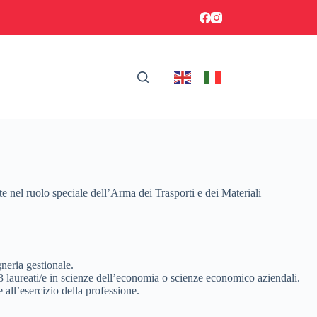
e nel ruolo speciale dell’Arma dei Trasporti e dei Materiali
gneria gestionale.
 3 laureati/e in scienze dell’economia o scienze economico aziendali.
 all’esercizio della professione.