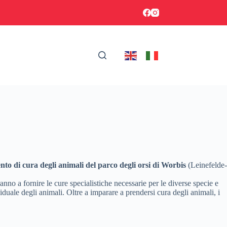
nto di cura degli animali del parco degli orsi di Worbis
(Leinefelde-
nno a fornire le cure specialistiche necessarie per le diverse specie e
iduale degli animali. Oltre a imparare a prendersi cura degli animali, i