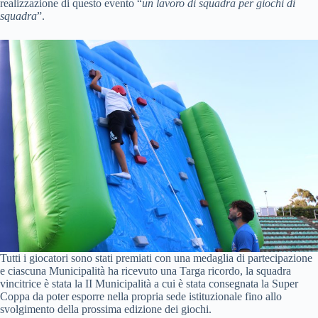
realizzazione di questo evento “
un lavoro di squadra per giochi di
squadra
”.
Tutti i giocatori sono stati premiati con una medaglia di partecipazione
e ciascuna Municipalità ha ricevuto una Targa ricordo, la squadra
vincitrice è stata la II Municipalità a cui è stata consegnata la Super
Coppa da poter esporre nella propria sede istituzionale fino allo
svolgimento della prossima edizione dei giochi.